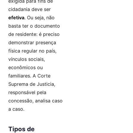
exigida para fins de
cidadania deve ser
efetiva
. Ou seja, não
basta ter o documento
de residente: é preciso
demonstrar presença
física regular no país,
vínculos sociais,
econômicos ou
familiares. A Corte
Suprema de Justicia,
responsável pela
concessão, analisa caso
a caso.
Tipos de