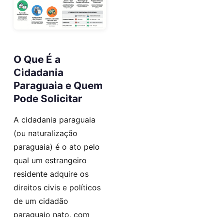
O Que É a
Cidadania
Paraguaia e Quem
Pode Solicitar
A cidadania paraguaia
(ou naturalização
paraguaia) é o ato pelo
qual um estrangeiro
residente adquire os
direitos civis e políticos
de um cidadão
paraguaio nato, com