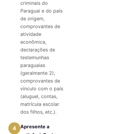
criminais do
Paraguai e do país
de origem,
comprovantes de
atividade
econômica,
declarações de
testemunhas
paraguaias
(geralmente 2),
comprovantes de
vínculo com o país
(aluguel, contas,
matrícula escolar
dos filhos, etc.).
Apresente a
4