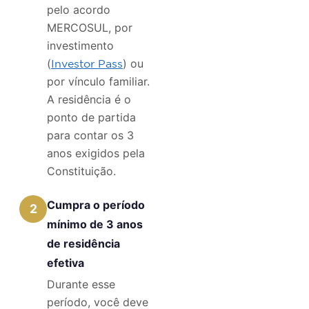
pelo acordo
MERCOSUL, por
investimento
(
) ou
Investor Pass
por vínculo familiar.
A residência é o
ponto de partida
para contar os 3
anos exigidos pela
Constituição.
Cumpra o período
2
mínimo de 3 anos
de residência
efetiva
Durante esse
período, você deve