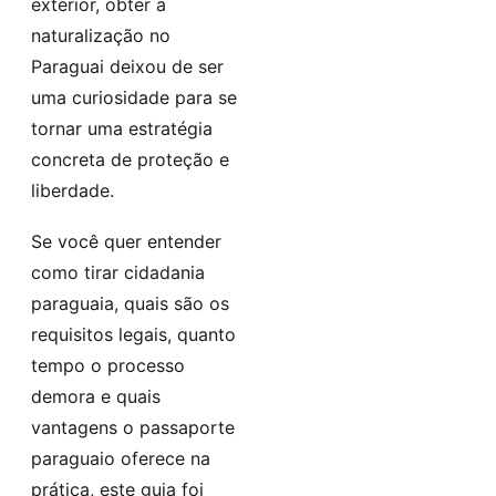
exterior, obter a
naturalização no
Paraguai deixou de ser
uma curiosidade para se
tornar uma estratégia
concreta de proteção e
liberdade.
Se você quer entender
como tirar cidadania
paraguaia, quais são os
requisitos legais, quanto
tempo o processo
demora e quais
vantagens o passaporte
paraguaio oferece na
prática, este guia foi