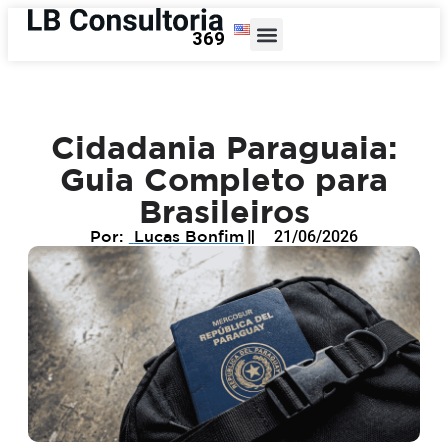
Cidadania Paraguaia:
Guia Completo para
Brasileiros
Lucas Bonfim
21/06/2026