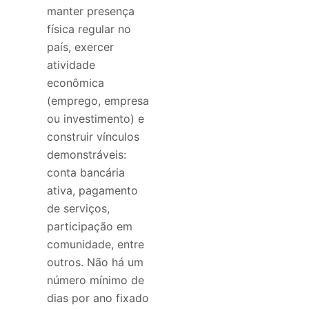
manter presença
física regular no
país, exercer
atividade
econômica
(emprego, empresa
ou investimento) e
construir vínculos
demonstráveis:
conta bancária
ativa, pagamento
de serviços,
participação em
comunidade, entre
outros. Não há um
número mínimo de
dias por ano fixado