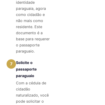
identidade
paraguaia, agora
como cidadão e
não mais como
residente. Este
documento é a
base para requerer
o passaporte
paraguaio.
Solicite o
7
passaporte
paraguaio
Com a cédula de
cidadão
naturalizado, você
pode solicitar o