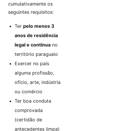
cumulativamente os
seguintes requisitos:
Ter
pelo menos 3
anos de residência
legal e contínua
no
território paraguaio
Exercer no país
alguma profissão,
ofício, arte, indústria
ou comércio
Ter boa conduta
comprovada
(certidão de
antecedentes limpa)