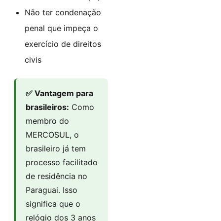
Não ter condenação
penal que impeça o
exercício de direitos
civis
✅ Vantagem para
brasileiros:
Como
membro do
MERCOSUL, o
brasileiro já tem
processo facilitado
de residência no
Paraguai. Isso
significa que o
relógio dos 3 anos