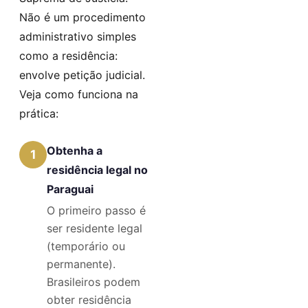
Não é um procedimento
administrativo simples
como a residência:
envolve petição judicial.
Veja como funciona na
prática:
Obtenha a
1
residência legal no
Paraguai
O primeiro passo é
ser residente legal
(temporário ou
permanente).
Brasileiros podem
obter residência