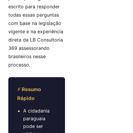
escrito para responder
todas essas perguntas
com base na legislação
vigente e na experiência
direta da LB Consultoria
369 assessorando
brasileiros nesse
processo.
⚡ Resumo
Rápido
A cidadania
paraguaia
pode ser