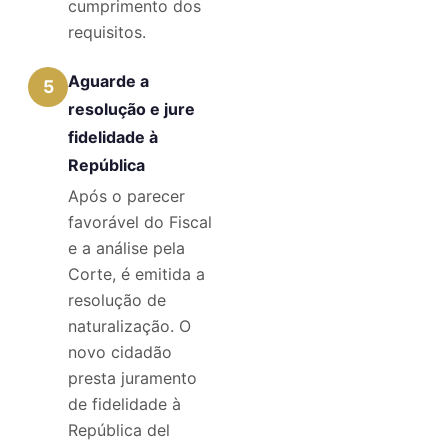
cumprimento dos
requisitos.
Aguarde a
5
resolução e jure
fidelidade à
República
Após o parecer
favorável do Fiscal
e a análise pela
Corte, é emitida a
resolução de
naturalização. O
novo cidadão
presta juramento
de fidelidade à
República del