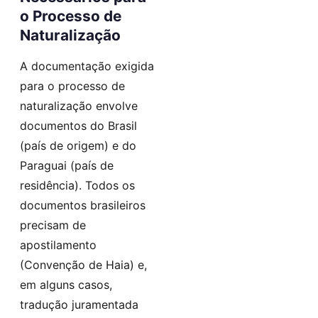
o Processo de
Naturalização
A documentação exigida
para o processo de
naturalização envolve
documentos do Brasil
(país de origem) e do
Paraguai (país de
residência). Todos os
documentos brasileiros
precisam de
apostilamento
(Convenção de Haia) e,
em alguns casos,
tradução juramentada