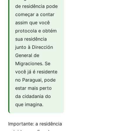
de residência pode
começar a contar
assim que você
protocola e obtém
sua residência
junto à Dirección
General de
Migraciones. Se
você já é residente
no Paraguai, pode
estar mais perto
da cidadania do
que imagina.
Importante: a residência