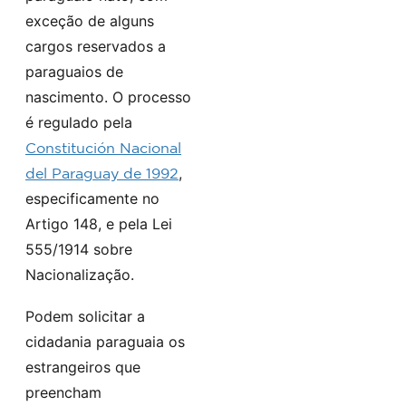
exceção de alguns
cargos reservados a
paraguaios de
nascimento. O processo
é regulado pela
Constitución Nacional
,
del Paraguay de 1992
especificamente no
Artigo 148, e pela Lei
555/1914 sobre
Nacionalização.
Podem solicitar a
cidadania paraguaia os
estrangeiros que
preencham