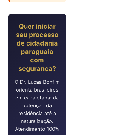
Quer iniciar
seu processo
de cidadania
paraguaia
com
segurança?
O Dr. Lucas Bonfim
orienta brasileiros
em cada etapa: da
obtenção da
residência até a
naturalização.
Atendimento 100%