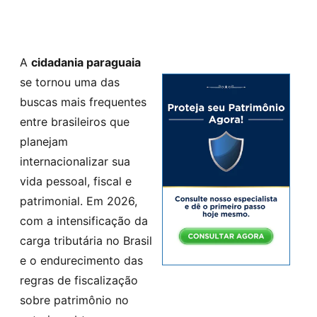
A
cidadania paraguaia
se tornou uma das
buscas mais frequentes
entre brasileiros que
planejam
internacionalizar sua
vida pessoal, fiscal e
patrimonial. Em 2026,
com a intensificação da
carga tributária no Brasil
e o endurecimento das
regras de fiscalização
sobre patrimônio no