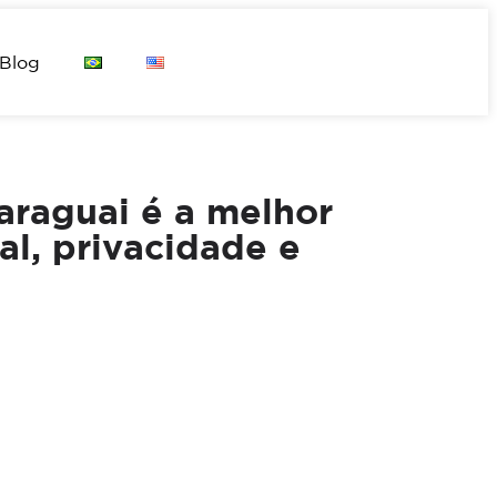
Blog
araguai é a melhor
al, privacidade e