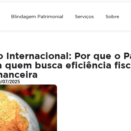
Blindagem Patrimonial
Serviços
Sobre
 Internacional: Por que o P
 quem busca eficiência fisc
nanceira
0/07/2025